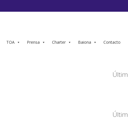
TOA
Prensa
Charter
Baiona
Contacto
Últim
Últim