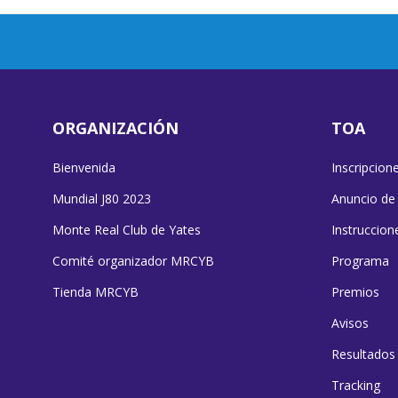
ORGANIZACIÓN
TOA
Bienvenida
Inscripcion
Mundial J80 2023
Anuncio de
Monte Real Club de Yates
Instruccion
Comité organizador MRCYB
Programa
Tienda MRCYB
Premios
Avisos
Resultados
Tracking