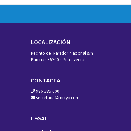
LOCALIZACIÓN
Recinto del Parador Nacional s/n
Baiona · 36300 · Pontevedra
CONTACTA
986 385 000
secretaria@mrcyb.com
LEGAL