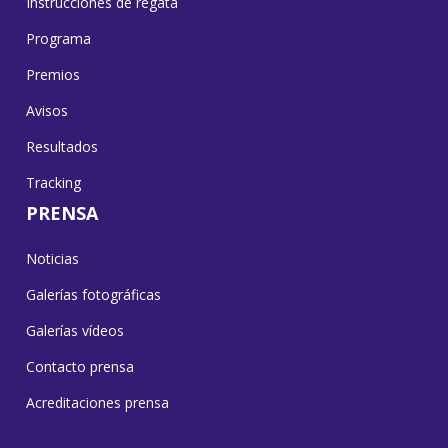
Instrucciones de regata
Programa
Premios
Avisos
Resultados
Tracking
PRENSA
Noticias
Galerías fotográficas
Galerías vídeos
Contacto prensa
Acreditaciones prensa