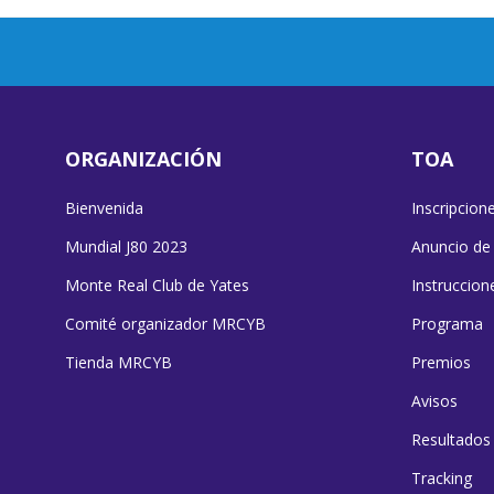
ORGANIZACIÓN
TOA
Bienvenida
Inscripcion
Mundial J80 2023
Anuncio de
Monte Real Club de Yates
Instruccion
Comité organizador MRCYB
Programa
Tienda MRCYB
Premios
Avisos
Resultados
Tracking