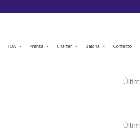
TOA
Prensa
Charter
Baiona
Contacto
Últim
Últim