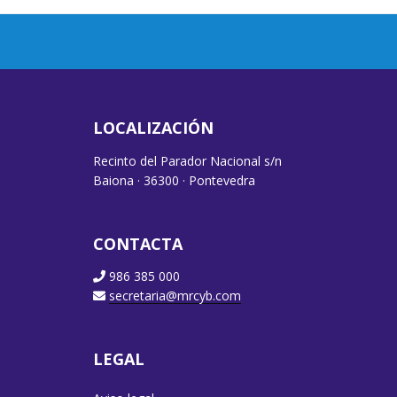
LOCALIZACIÓN
Recinto del Parador Nacional s/n
Baiona · 36300 · Pontevedra
CONTACTA
986 385 000
secretaria@mrcyb.com
LEGAL