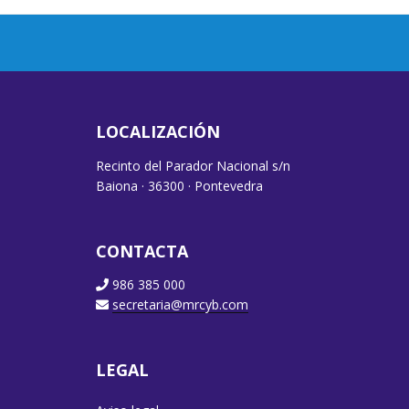
LOCALIZACIÓN
Recinto del Parador Nacional s/n
Baiona · 36300 · Pontevedra
CONTACTA
986 385 000
secretaria@mrcyb.com
LEGAL