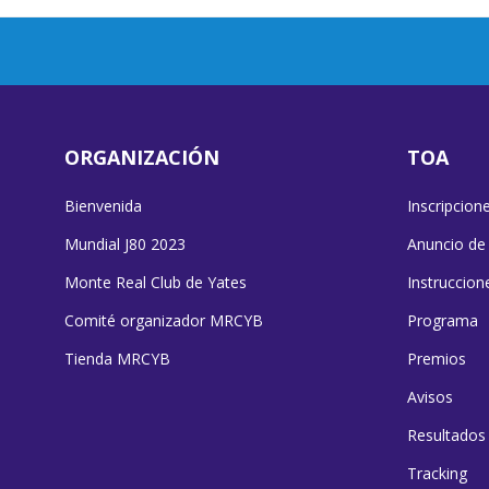
ORGANIZACIÓN
TOA
Bienvenida
Inscripcion
Mundial J80 2023
Anuncio de
Monte Real Club de Yates
Instruccion
Comité organizador MRCYB
Programa
Tienda MRCYB
Premios
Avisos
Resultados
Tracking