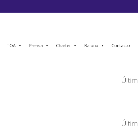
TOA
Prensa
Charter
Baiona
Contacto
Últim
Últim