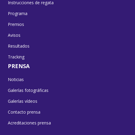
Instrucciones de regata
Programa
Premios
Avisos
Resultados
Tracking
PRENSA
Noticias
Galerías fotográficas
Galerías vídeos
Contacto prensa
Acreditaciones prensa