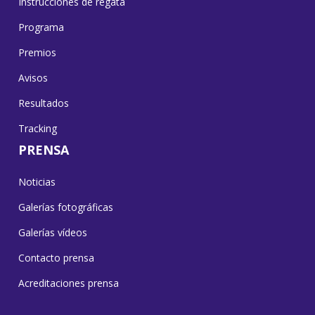
Instrucciones de regata
Programa
Premios
Avisos
Resultados
Tracking
PRENSA
Noticias
Galerías fotográficas
Galerías vídeos
Contacto prensa
Acreditaciones prensa