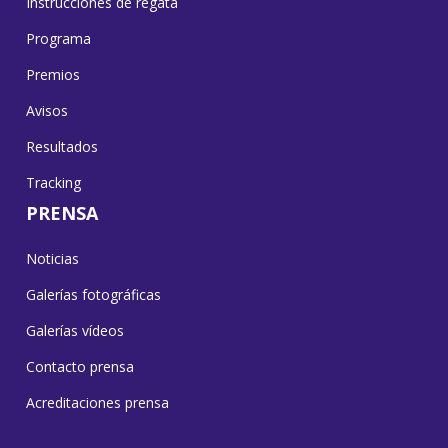
Instrucciones de regata
Programa
Premios
Avisos
Resultados
Tracking
PRENSA
Noticias
Galerías fotográficas
Galerías vídeos
Contacto prensa
Acreditaciones prensa