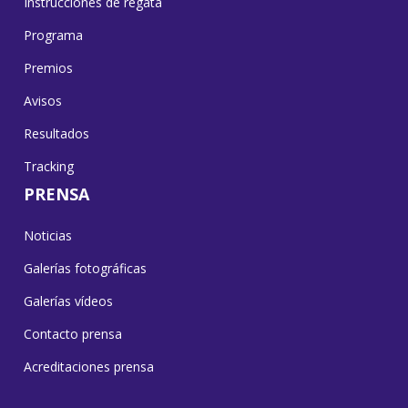
Instrucciones de regata
Programa
Premios
Avisos
Resultados
Tracking
PRENSA
Noticias
Galerías fotográficas
Galerías vídeos
Contacto prensa
Acreditaciones prensa