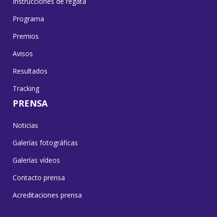
Instrucciones de regata
Programa
Premios
Avisos
Resultados
Tracking
PRENSA
Noticias
Galerías fotográficas
Galerías vídeos
Contacto prensa
Acreditaciones prensa