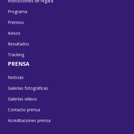
Instrucciones de regata
Programa
Premios
Avisos
Resultados
Tracking
PRENSA
Noticias
Galerías fotográficas
Galerías vídeos
Contacto prensa
Acreditaciones prensa