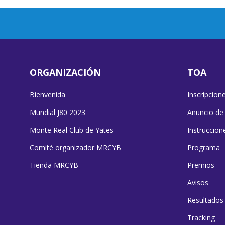
ORGANIZACIÓN
TOA
Bienvenida
Inscripcion
Mundial J80 2023
Anuncio de
Monte Real Club de Yates
Instruccion
Comité organizador MRCYB
Programa
Tienda MRCYB
Premios
Avisos
Resultados
Tracking