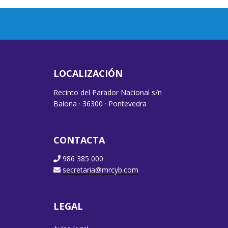
LOCALIZACIÓN
Recinto del Parador Nacional s/n
Baiona · 36300 · Pontevedra
CONTACTA
986 385 000
secretaria@mrcyb.com
LEGAL