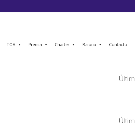
TOA
Prensa
Charter
Baiona
Contacto
Últim
Últim