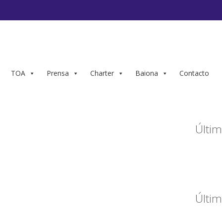
TOA
Prensa
Charter
Baiona
Contacto
Últim
Últim