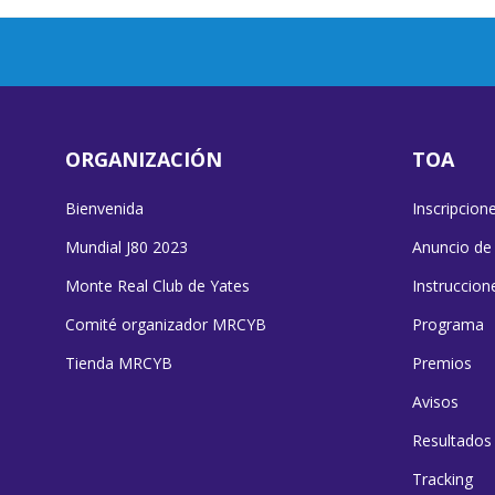
ORGANIZACIÓN
TOA
Bienvenida
Inscripcion
Mundial J80 2023
Anuncio de
Monte Real Club de Yates
Instruccion
Comité organizador MRCYB
Programa
Tienda MRCYB
Premios
Avisos
Resultados
Tracking