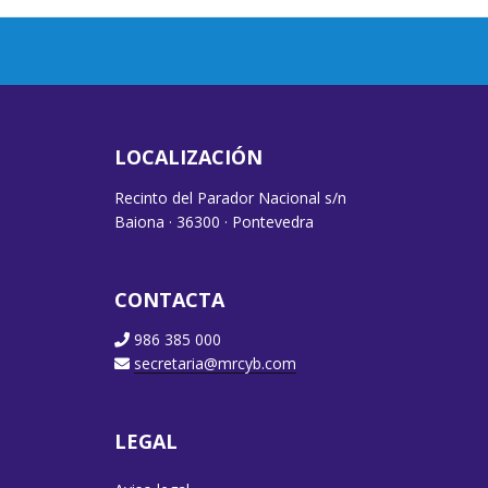
LOCALIZACIÓN
Recinto del Parador Nacional s/n
Baiona · 36300 · Pontevedra
CONTACTA
986 385 000
secretaria@mrcyb.com
LEGAL