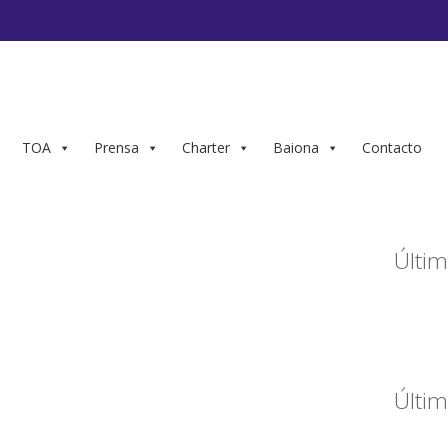
TOA
Prensa
Charter
Baiona
Contacto
Últim
Últim