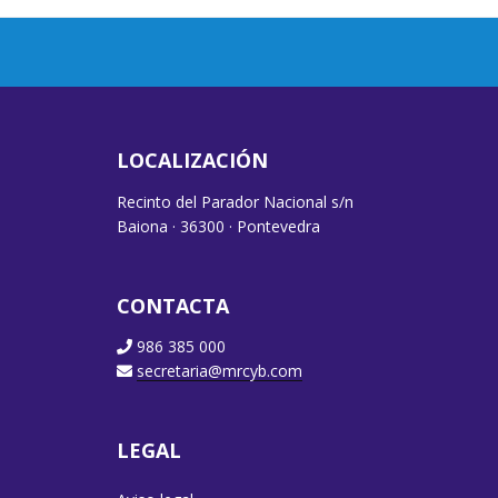
LOCALIZACIÓN
Recinto del Parador Nacional s/n
Baiona · 36300 · Pontevedra
CONTACTA
986 385 000
secretaria@mrcyb.com
LEGAL