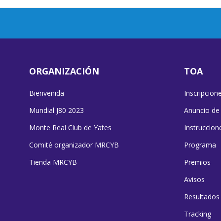
ORGANIZACIÓN
TOA
Bienvenida
Inscripcion
Mundial J80 2023
Anuncio de
Monte Real Club de Yates
Instruccion
Comité organizador MRCYB
Programa
Tienda MRCYB
Premios
Avisos
Resultados
Tracking