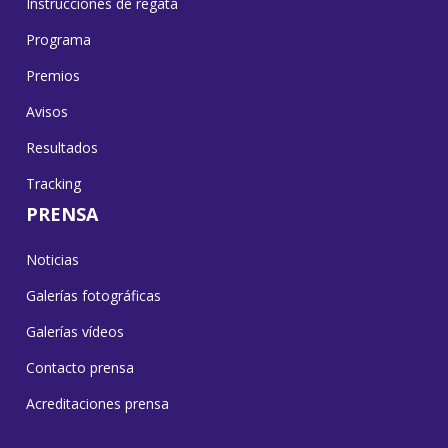
Instrucciones de regata
Programa
Premios
Avisos
Resultados
Tracking
PRENSA
Noticias
Galerías fotográficas
Galerías vídeos
Contacto prensa
Acreditaciones prensa