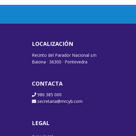
LOCALIZACIÓN
Recinto del Parador Nacional s/n
Baiona · 36300 · Pontevedra
CONTACTA
986 385 000
secretaria@mrcyb.com
LEGAL