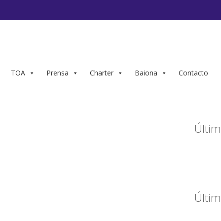
TOA
Prensa
Charter
Baiona
Contacto
Últim
Últim