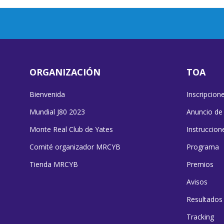
ORGANIZACIÓN
TOA
Bienvenida
Inscripcion
Mundial J80 2023
Anuncio de
Monte Real Club de Yates
Instruccion
Comité organizador MRCYB
Programa
Tienda MRCYB
Premios
Avisos
Resultados
Tracking