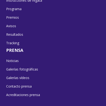
Instrucciones de regata
Programa
Premios
Avisos
Resultados
Tracking
PRENSA
Noticias
Galerías fotográficas
Galerías vídeos
Contacto prensa
Acreditaciones prensa