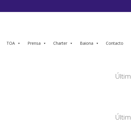
TOA
Prensa
Charter
Baiona
Contacto
Últim
Últim