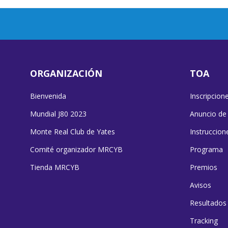
ORGANIZACIÓN
TOA
Bienvenida
Inscripcion
Mundial J80 2023
Anuncio de
Monte Real Club de Yates
Instruccion
Comité organizador MRCYB
Programa
Tienda MRCYB
Premios
Avisos
Resultados
Tracking