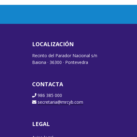
LOCALIZACIÓN
Recinto del Parador Nacional s/n
Baiona · 36300 · Pontevedra
CONTACTA
986 385 000
secretaria@mrcyb.com
LEGAL