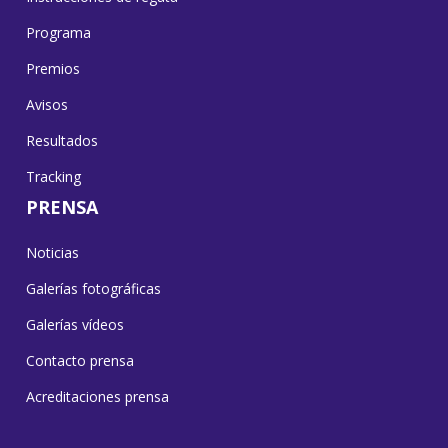
Programa
Premios
Avisos
Resultados
Tracking
PRENSA
Noticias
Galerías fotográficas
Galerías vídeos
Contacto prensa
Acreditaciones prensa