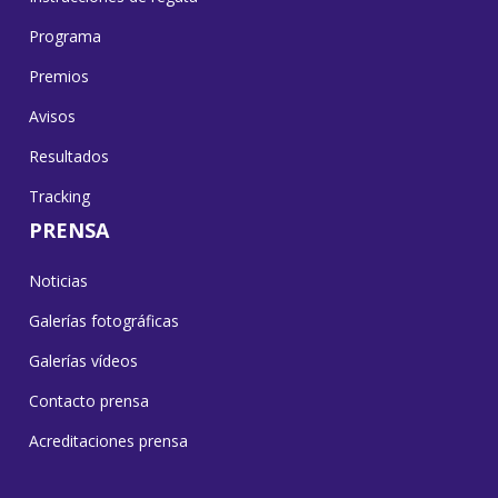
Programa
Premios
Avisos
Resultados
Tracking
PRENSA
Noticias
Galerías fotográficas
Galerías vídeos
Contacto prensa
Acreditaciones prensa