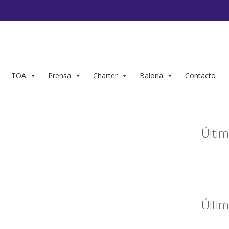
TOA
Prensa
Charter
Baiona
Contacto
Últim
Últim