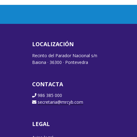
LOCALIZACIÓN
Recinto del Parador Nacional s/n
Baiona · 36300 · Pontevedra
CONTACTA
986 385 000
secretaria@mrcyb.com
LEGAL