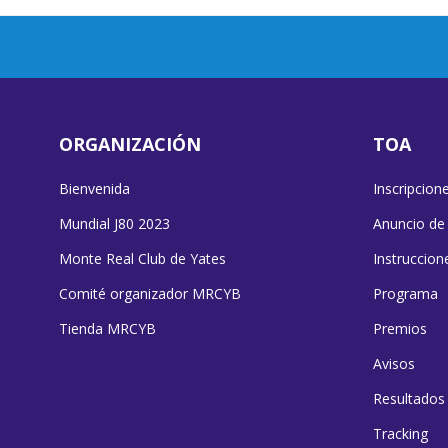
ORGANIZACIÓN
TOA
Bienvenida
Inscripcion
Mundial J80 2023
Anuncio de
Monte Real Club de Yates
Instruccion
Comité organizador MRCYB
Programa
Tienda MRCYB
Premios
Avisos
Resultados
Tracking