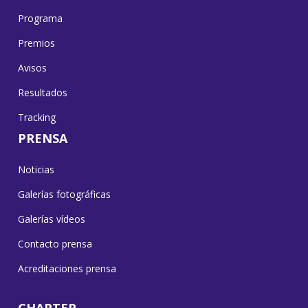
Programa
Premios
Avisos
Resultados
Tracking
PRENSA
Noticias
Galerías fotográficas
Galerías vídeos
Contacto prensa
Acreditaciones prensa
CHARTER