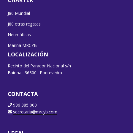
J80 Mundial
J80 otras regatas
Neumáticas
Marina MRCYB
LOCALIZACIÓN
Recinto del Parador Nacional s/n
Baiona · 36300 · Pontevedra
CONTACTA
986 385 000
secretaria@mrcyb.com