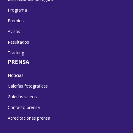
Programa
Premios
Avisos
Resultados
Tracking
PRENSA
Noticias
Galerías fotográficas
Galerías vídeos
Contacto prensa
Acreditaciones prensa