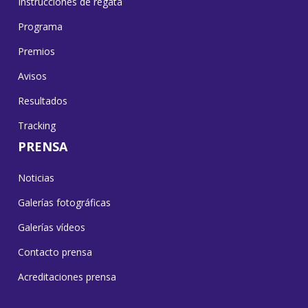
Instrucciones de regata
Programa
Premios
Avisos
Resultados
Tracking
PRENSA
Noticias
Galerías fotográficas
Galerías vídeos
Contacto prensa
Acreditaciones prensa