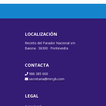
LOCALIZACIÓN
Recinto del Parador Nacional s/n
Baiona · 36300 · Pontevedra
CONTACTA
986 385 000
secretaria@mrcyb.com
LEGAL