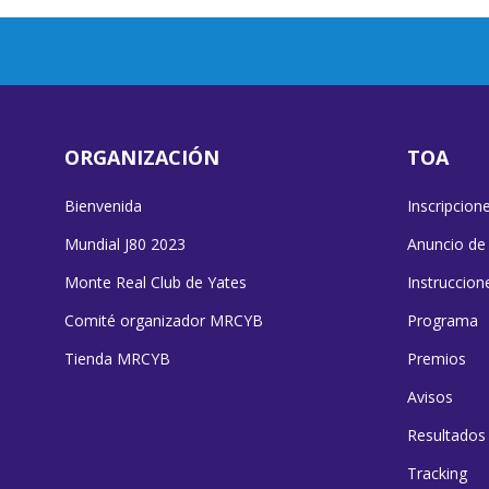
ORGANIZACIÓN
TOA
Bienvenida
Inscripcion
Mundial J80 2023
Anuncio de
Monte Real Club de Yates
Instruccion
Comité organizador MRCYB
Programa
Tienda MRCYB
Premios
Avisos
Resultados
Tracking