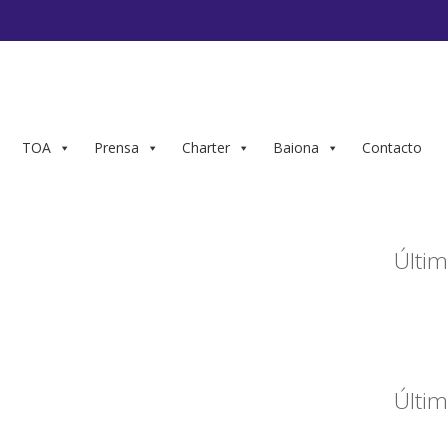
TOA
Prensa
Charter
Baiona
Contacto
Últim
Últim