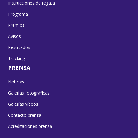
Instrucciones de regata
Programa
Premios
Avisos
Resultados
Tracking
PRENSA
Noticias
Galerías fotográficas
Galerías vídeos
Contacto prensa
Acreditaciones prensa