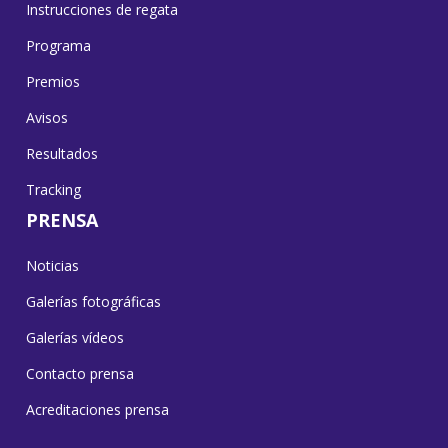
Instrucciones de regata
Programa
Premios
Avisos
Resultados
Tracking
PRENSA
Noticias
Galerías fotográficas
Galerías vídeos
Contacto prensa
Acreditaciones prensa