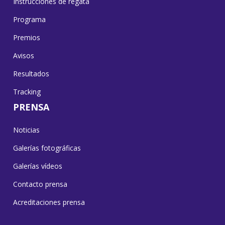
Instrucciones de regata
Programa
Premios
Avisos
Resultados
Tracking
PRENSA
Noticias
Galerías fotográficas
Galerías vídeos
Contacto prensa
Acreditaciones prensa