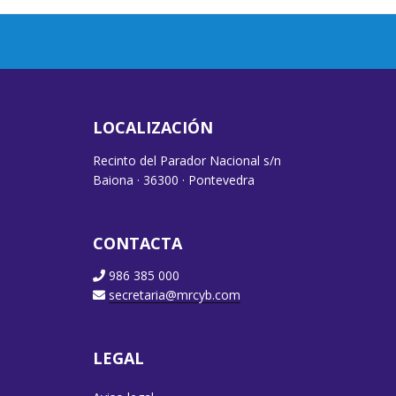
LOCALIZACIÓN
Recinto del Parador Nacional s/n
Baiona · 36300 · Pontevedra
CONTACTA
986 385 000
secretaria@mrcyb.com
LEGAL