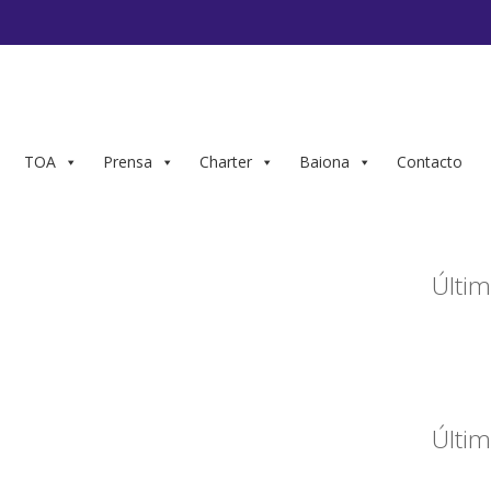
TOA
Prensa
Charter
Baiona
Contacto
Últim
Últim