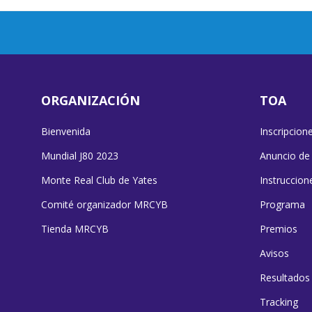
ORGANIZACIÓN
TOA
Bienvenida
Inscripcion
Mundial J80 2023
Anuncio de
Monte Real Club de Yates
Instruccion
Comité organizador MRCYB
Programa
Tienda MRCYB
Premios
Avisos
Resultados
Tracking