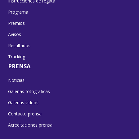
Instrucciones de regata
Programa
Premios
Avisos
Resultados
Tracking
PRENSA
Noticias
Galerías fotográficas
Galerías vídeos
Contacto prensa
Acreditaciones prensa