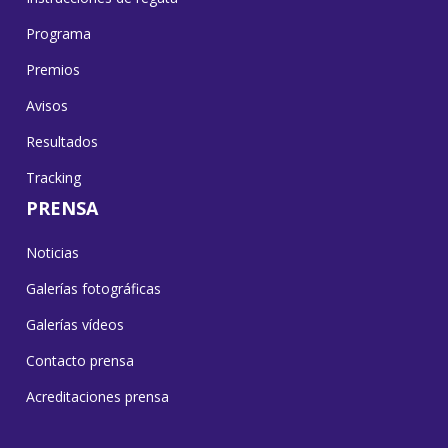
Programa
Premios
Avisos
Resultados
Tracking
PRENSA
Noticias
Galerías fotográficas
Galerías vídeos
Contacto prensa
Acreditaciones prensa