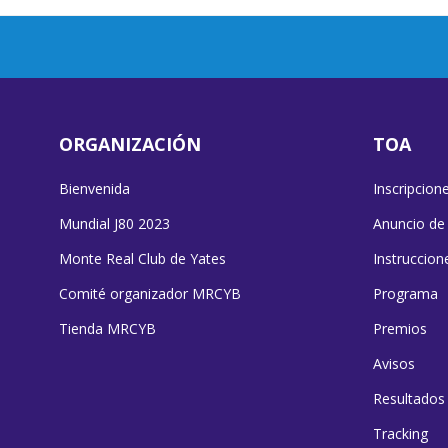
ORGANIZACIÓN
TOA
Bienvenida
Inscripcion
Mundial J80 2023
Anuncio de
Monte Real Club de Yates
Instruccion
Comité organizador MRCYB
Programa
Tienda MRCYB
Premios
Avisos
Resultados
Tracking