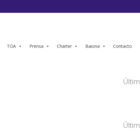
TOA
Prensa
Charter
Baiona
Contacto
Últim
Últim