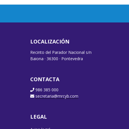
LOCALIZACIÓN
Recinto del Parador Nacional s/n
Baiona · 36300 · Pontevedra
CONTACTA
986 385 000
secretaria@mrcyb.com
LEGAL