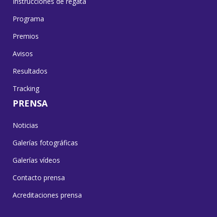
Instrucciones de regata
Programa
Premios
Avisos
Resultados
Tracking
PRENSA
Noticias
Galerías fotográficas
Galerías vídeos
Contacto prensa
Acreditaciones prensa