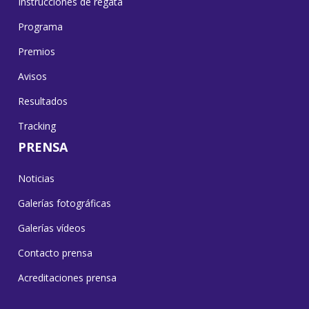
Instrucciones de regata
Programa
Premios
Avisos
Resultados
Tracking
PRENSA
Noticias
Galerías fotográficas
Galerías vídeos
Contacto prensa
Acreditaciones prensa