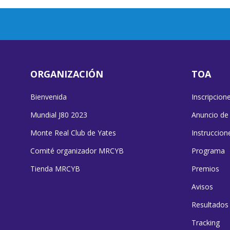
ORGANIZACIÓN
TOA
Bienvenida
Inscripcion
Mundial J80 2023
Anuncio de
Monte Real Club de Yates
Instruccion
Comité organizador MRCYB
Programa
Tienda MRCYB
Premios
Avisos
Resultados
Tracking