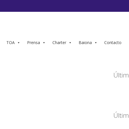
TOA
Prensa
Charter
Baiona
Contacto
Últim
Últim