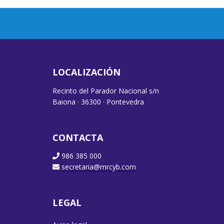
LOCALIZACIÓN
Recinto del Parador Nacional s/n
Baiona · 36300 · Pontevedra
CONTACTA
986 385 000
secretaria@mrcyb.com
LEGAL