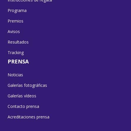
Programa
Premios
Avisos
Resultados
Tracking
PRENSA
Noticias
Galerías fotográficas
Galerías vídeos
Contacto prensa
Acreditaciones prensa