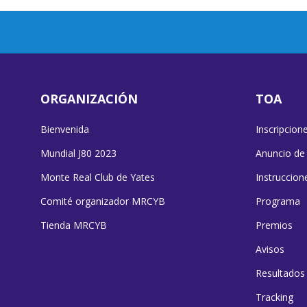
ORGANIZACIÓN
TOA
Bienvenida
Inscripcion
Mundial J80 2023
Anuncio de
Monte Real Club de Yates
Instruccion
Comité organizador MRCYB
Programa
Tienda MRCYB
Premios
Avisos
Resultados
Tracking