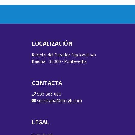
LOCALIZACIÓN
Recinto del Parador Nacional s/n
Baiona · 36300 · Pontevedra
CONTACTA
986 385 000
secretaria@mrcyb.com
LEGAL