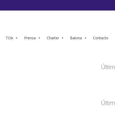
TOA
Prensa
Charter
Baiona
Contacto
Últim
Últim