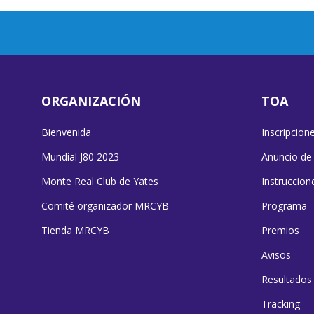
ORGANIZACIÓN
TOA
Bienvenida
Inscripcion
Mundial J80 2023
Anuncio de
Monte Real Club de Yates
Instruccion
Comité organizador MRCYB
Programa
Tienda MRCYB
Premios
Avisos
Resultados
Tracking