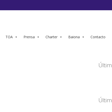
TOA
Prensa
Charter
Baiona
Contacto
Últim
Últim