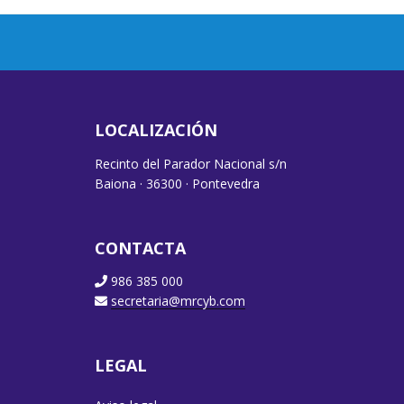
LOCALIZACIÓN
Recinto del Parador Nacional s/n
Baiona · 36300 · Pontevedra
CONTACTA
986 385 000
secretaria@mrcyb.com
LEGAL