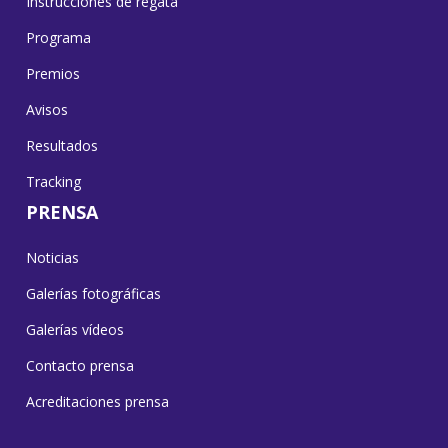
Instrucciones de regata
Programa
Premios
Avisos
Resultados
Tracking
PRENSA
Noticias
Galerías fotográficas
Galerías vídeos
Contacto prensa
Acreditaciones prensa