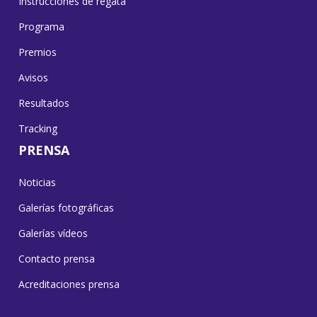
Instrucciones de regata
Programa
Premios
Avisos
Resultados
Tracking
PRENSA
Noticias
Galerías fotográficas
Galerías vídeos
Contacto prensa
Acreditaciones prensa