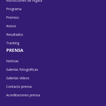
Instrucciones de regata
Programa
Premios
Avisos
Resultados
Tracking
PRENSA
Noticias
Galerías fotográficas
Galerías vídeos
Contacto prensa
Acreditaciones prensa