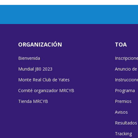
ORGANIZACIÓN
TOA
Bienvenida
Inscripcion
Mundial J80 2023
Anuncio de
Monte Real Club de Yates
Instruccion
Comité organizador MRCYB
Programa
Tienda MRCYB
Premios
Avisos
Resultados
Tracking