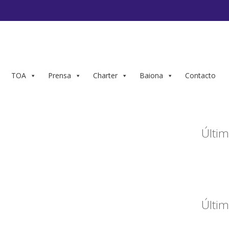
TOA
Prensa
Charter
Baiona
Contacto
Últim
Últim