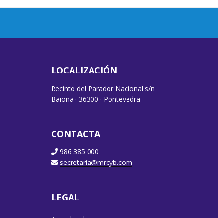
LOCALIZACIÓN
Recinto del Parador Nacional s/n
Baiona · 36300 · Pontevedra
CONTACTA
986 385 000
secretaria@mrcyb.com
LEGAL