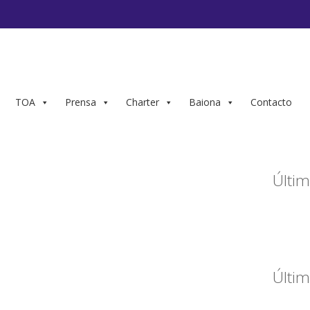
TOA
Prensa
Charter
Baiona
Contacto
Últim
Últim