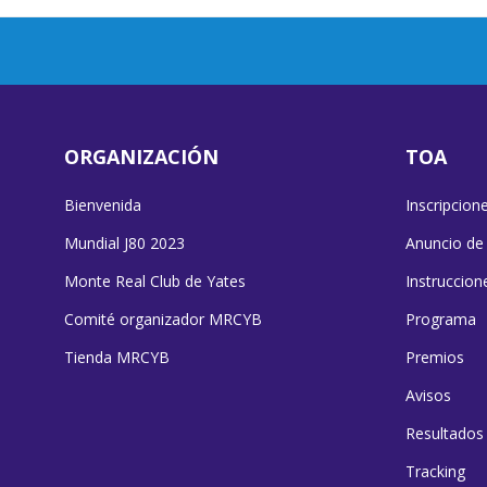
ORGANIZACIÓN
TOA
Bienvenida
Inscripcion
Mundial J80 2023
Anuncio de
Monte Real Club de Yates
Instruccion
Comité organizador MRCYB
Programa
Tienda MRCYB
Premios
Avisos
Resultados
Tracking