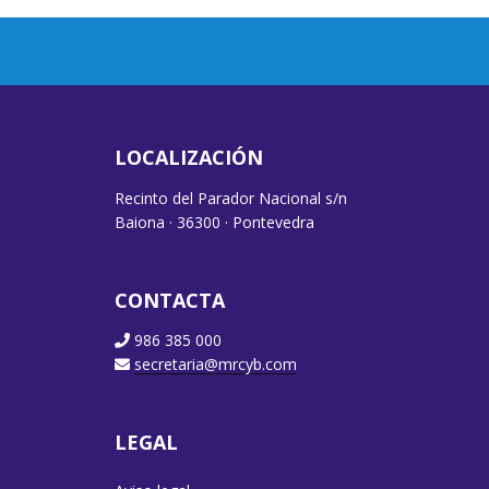
LOCALIZACIÓN
Recinto del Parador Nacional s/n
Baiona · 36300 · Pontevedra
CONTACTA
986 385 000
secretaria@mrcyb.com
LEGAL