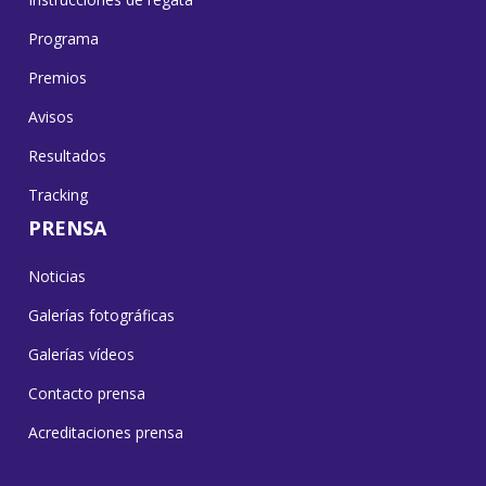
Programa
Premios
Avisos
Resultados
Tracking
PRENSA
Noticias
Galerías fotográficas
Galerías vídeos
Contacto prensa
Acreditaciones prensa