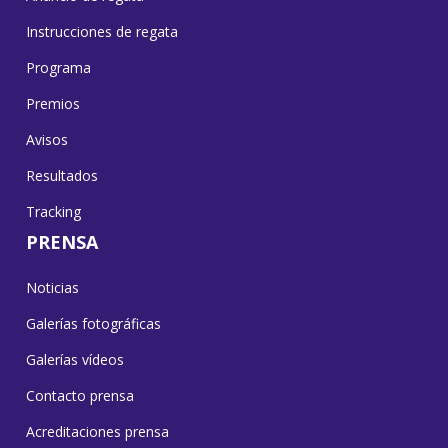
Instrucciones de regata
Programa
Premios
Avisos
Resultados
Tracking
PRENSA
Noticias
Galerías fotográficas
Galerías vídeos
Contacto prensa
Acreditaciones prensa