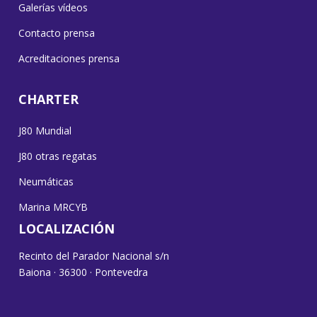
Galerías vídeos
Contacto prensa
Acreditaciones prensa
CHARTER
J80 Mundial
J80 otras regatas
Neumáticas
Marina MRCYB
LOCALIZACIÓN
Recinto del Parador Nacional s/n
Baiona · 36300 · Pontevedra