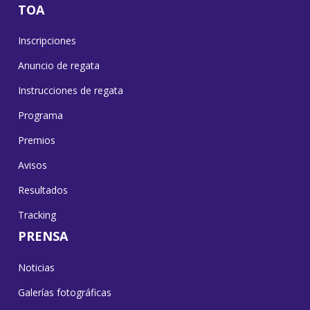
TOA
Inscripciones
Anuncio de regata
Instrucciones de regata
Programa
Premios
Avisos
Resultados
Tracking
PRENSA
Noticias
Galerías fotográficas