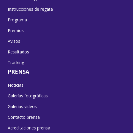
Instrucciones de regata
Programa
Premios
Avisos
Resultados
Tracking
PRENSA
Noticias
Galerías fotográficas
Galerías vídeos
Contacto prensa
Acreditaciones prensa