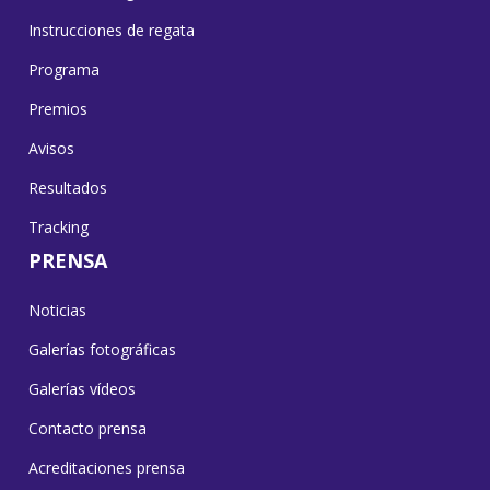
Instrucciones de regata
Programa
Premios
Avisos
Resultados
Tracking
PRENSA
Noticias
Galerías fotográficas
Galerías vídeos
Contacto prensa
Acreditaciones prensa