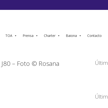
TOA
Prensa
Charter
Baiona
Contacto
J80 – Foto © Rosana
Últim
Últim