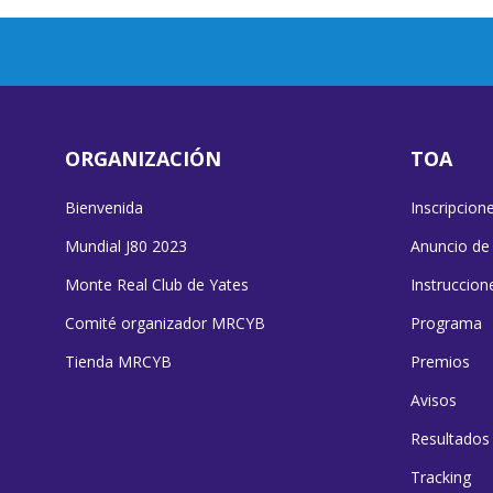
ORGANIZACIÓN
TOA
Bienvenida
Inscripcion
Mundial J80 2023
Anuncio de
Monte Real Club de Yates
Instruccion
Comité organizador MRCYB
Programa
Tienda MRCYB
Premios
Avisos
Resultados
Tracking