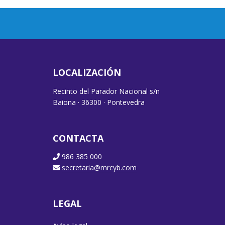
LOCALIZACIÓN
Recinto del Parador Nacional s/n
Baiona · 36300 · Pontevedra
CONTACTA
986 385 000
secretaria@mrcyb.com
LEGAL