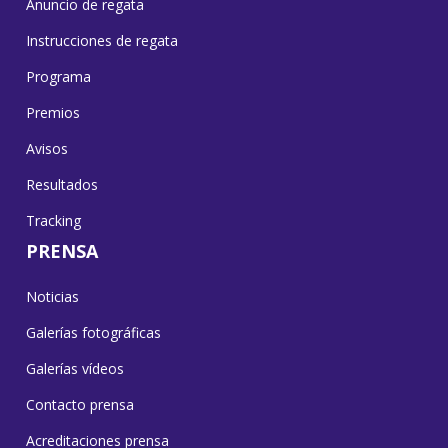
Anuncio de regata
Instrucciones de regata
Programa
Premios
Avisos
Resultados
Tracking
PRENSA
Noticias
Galerías fotográficas
Galerías vídeos
Contacto prensa
Acreditaciones prensa