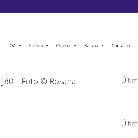
TOA
Prensa
Charter
Baiona
Contacto
J80 – Foto © Rosana
Últim
Últim