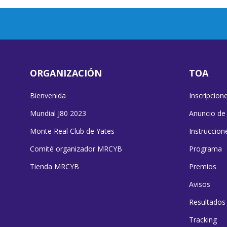
ORGANIZACIÓN
TOA
Bienvenida
Inscripcion
Mundial J80 2023
Anuncio de
Monte Real Club de Yates
Instruccion
Comité organizador MRCYB
Programa
Tienda MRCYB
Premios
Avisos
Resultados
Tracking