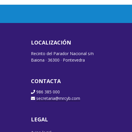
LOCALIZACIÓN
Recinto del Parador Nacional s/n
Baiona · 36300 · Pontevedra
CONTACTA
986 385 000
secretaria@mrcyb.com
LEGAL